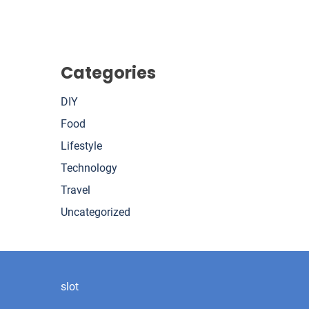
Categories
DIY
Food
Lifestyle
Technology
Travel
Uncategorized
slot