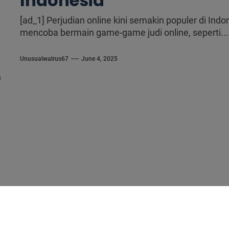
Indonesia
[ad_1] Perjudian online kini semakin populer di Ind
mencoba bermain game-game judi online, seperti...
Unusualwalrus67
June 4, 2025
n