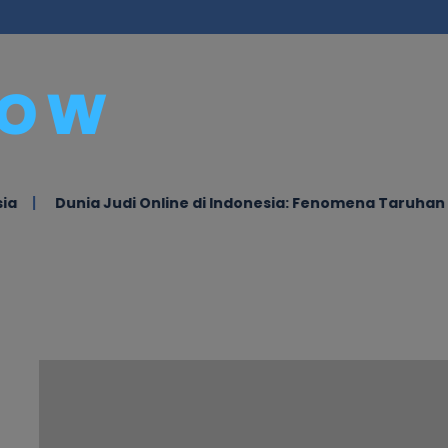
Dunia Judi Online di Indonesia: Fenomena Taruhan Onl