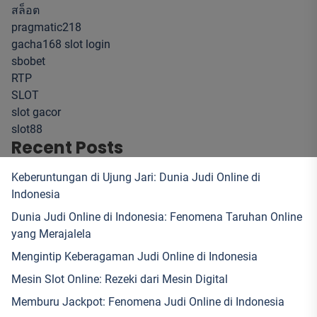
สล็อต
pragmatic218
gacha168 slot login
sbobet
RTP
SLOT
slot gacor
slot88
Recent Posts
Keberuntungan di Ujung Jari: Dunia Judi Online di
Indonesia
Dunia Judi Online di Indonesia: Fenomena Taruhan Online
yang Merajalela
Mengintip Keberagaman Judi Online di Indonesia
Mesin Slot Online: Rezeki dari Mesin Digital
Memburu Jackpot: Fenomena Judi Online di Indonesia